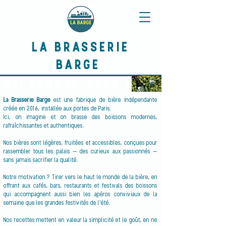
LA BRASSERIE
BARGE
QUI SOMMES-NOUS ?
La Brasserie Barge
est une fabrique de bière indépendante
créée en 2016, installée aux portes de Paris.
Ici, on imagine et on brasse des boissons modernes,
rafraîchissantes et authentiques.
Nos bières sont légères, fruitées et accessibles, conçues pour
rassembler tous les palais — des curieux aux passionnés —
sans jamais sacrifier la qualité.
Notre motivation ? Tirer vers le haut le monde de la bière, en
offrant aux cafés, bars, restaurants et festivals des boissons
qui accompagnent aussi bien les apéros conviviaux de la
semaine que les grandes festivités de l’été.
Nos recettes mettent en valeur la simplicité et le goût, en ne