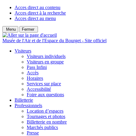
Acces direct au contenu
Acces direct à la recherche
Acces direct au menu
Menu
Fermer
Musée de l'Air et de l'Espace du Bourget - Site officiel
Visiteurs
Visiteurs individuels
Visiteurs en groupe
Pass Infini
Accès
Horaires
Services sur place
Accessibilité
Foire aux questions
Billetterie
Professionnels
Location d’espaces
Tournages et photos
Billetterie en nombre
Marchés publics
Presse