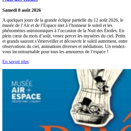
Samedi 8 août 2026
A quelques jours de la grande éclipse partielle du 12 août 2026, le
musée de l’Air et de l’Espace met à l’honneur le soleil et les
phénomènes astronomiques à l’occasion de la Nuit des Étoiles. En
plein cœur du mois d’août, venez percer les mystères du ciel. Petits
et grands sauront s’émerveiller et découvrir le soleil autrement, entre
observations du ciel, animations diverses et médiations. Un rendez-
vous incontournable pour tous les amoureux de l’espace !
En savoir plus