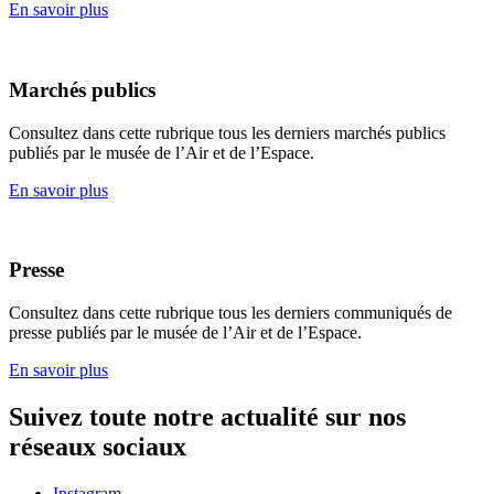
En savoir plus
Marchés publics
Consultez dans cette rubrique tous les derniers marchés publics
publiés par le musée de l’Air et de l’Espace.
En savoir plus
Presse
Consultez dans cette rubrique tous les derniers communiqués de
presse publiés par le musée de l’Air et de l’Espace.
En savoir plus
Suivez toute notre actualité sur nos
réseaux sociaux
Instagram