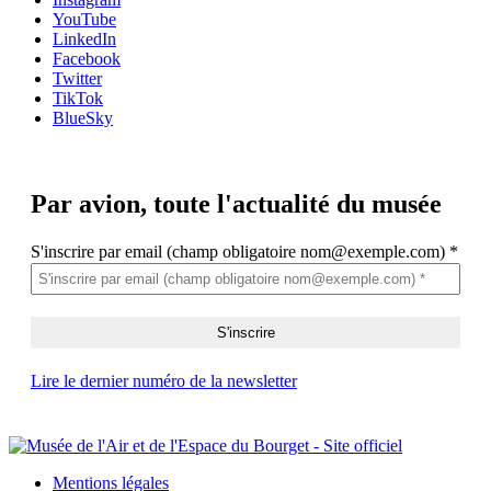
YouTube
LinkedIn
Facebook
Twitter
TikTok
BlueSky
Par avion,
toute l'actualité du musée
S'inscrire par email (champ obligatoire nom@exemple.com)
*
Lire le dernier numéro de la newsletter
Mentions légales