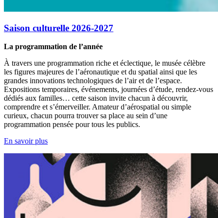
Saison culturelle 2026-2027
La programmation de l’année
À travers une programmation riche et éclectique, le musée célèbre
les figures majeures de l’aéronautique et du spatial ainsi que les
grandes innovations technologiques de l’air et de l’espace.
Expositions temporaires, événements, journées d’étude, rendez-vous
dédiés aux familles… cette saison invite chacun à découvrir,
comprendre et s’émerveiller. Amateur d’aérospatial ou simple
curieux, chacun pourra trouver sa place au sein d’une
programmation pensée pour tous les publics.
En savoir plus