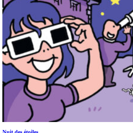
Nuit des étoiles