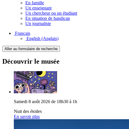
En famille
Un enseignant
Un chercheur ou un étudiant
En situation de handicap
Un journaliste
Français
English
(Anglais)
Aller au formulaire de recherche
Découvrir le musée
Samedi 8 août 2026 de 18h30 à 1h
Nuit des étoiles
En savoir plus