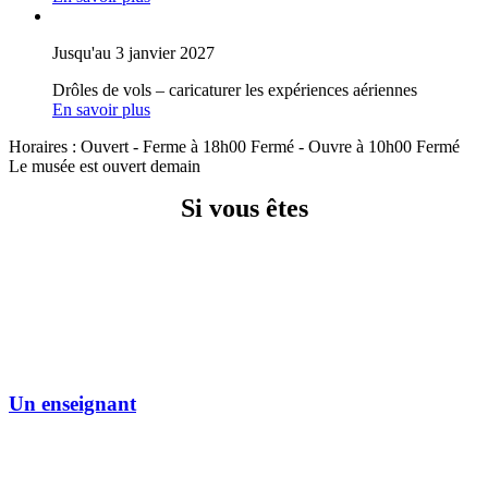
Jusqu'au 3 janvier 2027
Drôles de vols – caricaturer les expériences aériennes
En savoir plus
Horaires :
Ouvert
- Ferme à 18h00
Fermé
- Ouvre à 10h00
Fermé
Le musée est ouvert demain
Si vous êtes
Un enseignant