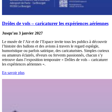
Drôles de vols – caricaturer les expériences aériennes
Jusqu’au 3 janvier 2027
Le musée de l’Air et de l’Espace invite tous les publics à découvrir
l’histoire des ballons et des avions à travers le regard espiègle,
humoristique ou parfois satirique, des caricaturistes. Simples curieux
ou amateurs éclairés, rêveurs ou fervents passionnés, chacun s’y
retrouve dans l’exposition temporaire « Drôles de vols – caricaturer
les expériences aériennes ».
En savoir plus