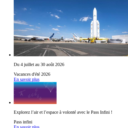
Du 4 juillet au 30 août 2026
Vacances d'été 2026
En savoir plus
Explorez l’air et l’espace à volonté avec le Pass Infini !
Pass infini
En savoir plus