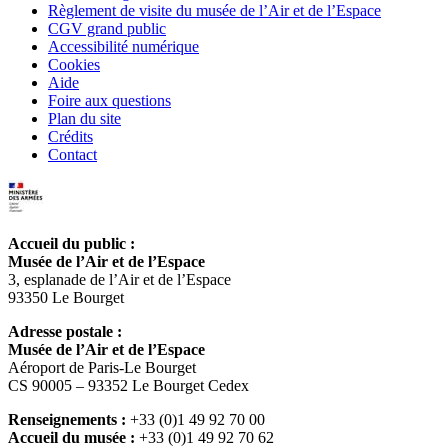
Règlement de visite du musée de l’Air et de l’Espace
CGV grand public
Accessibilité numérique
Cookies
Aide
Foire aux questions
Plan du site
Crédits
Contact
Accueil du public :
Musée de l’Air et de l’Espace
3, esplanade de l’Air et de l’Espace
93350 Le Bourget
Adresse postale :
Musée de l’Air et de l’Espace
Aéroport de Paris-Le Bourget
CS 90005 – 93352 Le Bourget Cedex
Renseignements :
+33 (0)1 49 92 70 00
Accueil du musée :
+33 (0)1 49 92 70 62