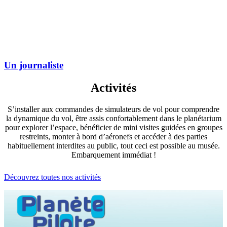
Un journaliste
Activités
S’installer aux commandes de simulateurs de vol pour comprendre
la dynamique du vol, être assis confortablement dans le planétarium
pour explorer l’espace, bénéficier de mini visites guidées en groupes
restreints, monter à bord d’aéronefs et accéder à des parties
habituellement interdites au public, tout ceci est possible au musée.
Embarquement immédiat !
Découvrez toutes nos activités