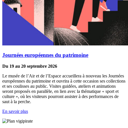
Journées européennes du patrimoine
Du 19 au 20 septembre 2026
Le musée de l’Air et de l’Espace accueillera à nouveau les Journées
européennes du patrimoine et ouvrira à cette occasion ses collections
et ses coulisses au public. Visites guidées, ateliers et animations
seront proposés en parallèle, en lien avec la thématique « sport et
culture », où les visiteurs pourront assister à des performances de
saut à la perche.
En savoir plus