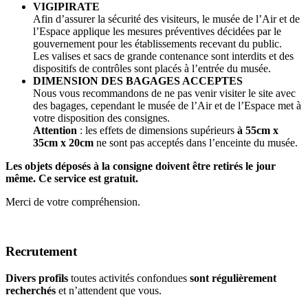
VIGIPIRATE
Afin d’assurer la sécurité des visiteurs, le musée de l’Air et de
l’Espace applique les mesures préventives décidées par le
gouvernement pour les établissements recevant du public.
Les valises et sacs de grande contenance sont interdits et des
dispositifs de contrôles sont placés à l’entrée du musée.
DIMENSION DES BAGAGES ACCEPTES
Nous vous recommandons de ne pas venir visiter le site avec
des bagages, cependant le musée de l’Air et de l’Espace met à
votre disposition des consignes.
Attention
: les effets de dimensions supérieurs
à 55cm x
35cm x 20cm
ne sont pas acceptés dans l’enceinte du musée.
Les objets déposés à la consigne doivent être retirés le jour
même. Ce service est gratuit.
Merci de votre compréhension.
Recrutement
Divers profils
toutes activités confondues
sont régulièrement
recherchés
et n’attendent que vous.