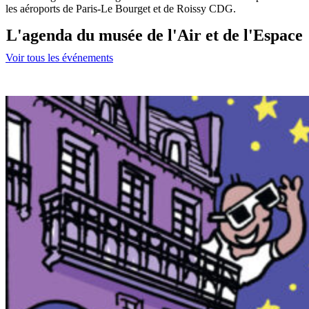
les aéroports de Paris-Le Bourget et de Roissy CDG.
L'agenda du musée de l'Air et de l'Espace
Voir tous les événements