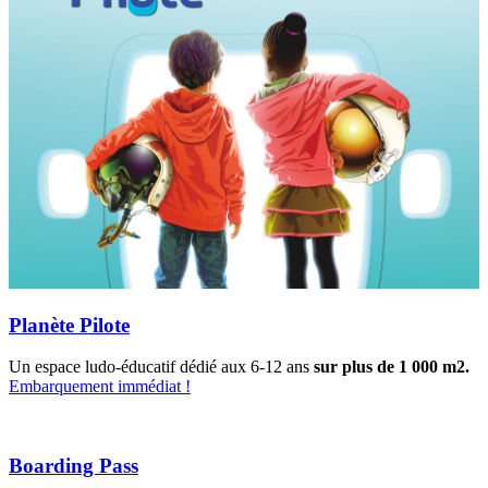
Planète Pilote
Un espace ludo-éducatif dédié aux 6-12 ans
sur plus de 1 000 m2.
Embarquement immédiat !
Boarding Pass