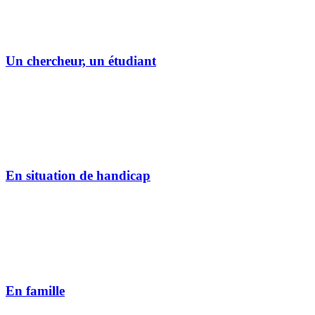
Un chercheur, un étudiant
En situation de handicap
En famille