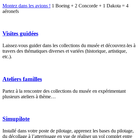
Montez dans les avions !
1 Boeing + 2 Concorde + 1 Dakota = 4
aéronefs
Visites guidées
Laissez-vous guider dans les collections du musée et découvrez-les à
travers des thématiques diverses et variées (historique, artistique,
etc.).
Ateliers familles
Partez à la rencontre des collections du musée en expérimentant
plusieurs ateliers à thème…
Simupilote
Installé dans votre poste de pilotage, apprenez les bases du pilotage,
du décollage à l’atterrissage en vue de réaliser un vol complet entre